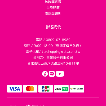
防詐騙宣導
常見問題
條款與細則
聯絡我們
電話 / 0809-07-8989
時間 / 9:00-18:00（遇國定假日休息）
電子信箱/ ttvshopping@ttv.com.tw
台視文化事業股份有限公司
台北市松山區八德路三段10號11樓