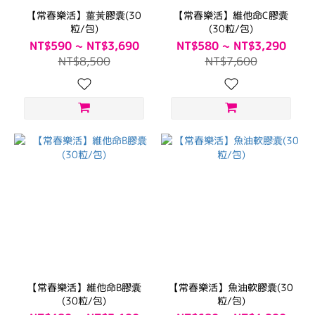
【常春樂活】薑黃膠囊(30
【常春樂活】維他命C膠囊
粒/包)
(30粒/包)
NT$590 ~ NT$3,690
NT$580 ~ NT$3,290
NT$8,500
NT$7,600
【常春樂活】維他命B膠囊
【常春樂活】魚油軟膠囊(30
(30粒/包)
粒/包)