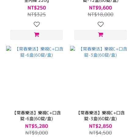
金肉條 220g
錠-12盒(60錠/盒)
NT$250
NT$9,600
NT$325
NT$18,000
【常春樂活】樂視C+口含
【常春樂活】樂視C+口含
錠-6盒(60錠/盒)
錠-3盒(60錠/盒)
NT$5,280
NT$2,850
NT$9,000
NT$4,500