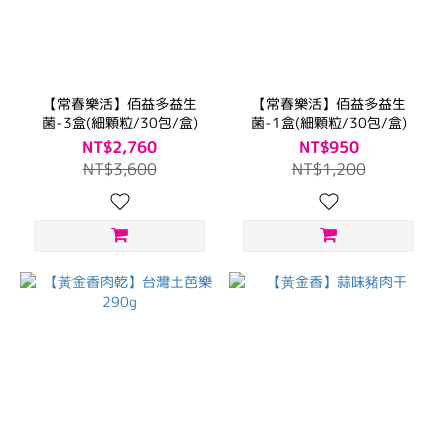
【常春樂活】佰益多益生
【常春樂活】佰益多益生
菌-3盒(細顆粒/30包/盒)
菌-1盒(細顆粒/30包/盒)
NT$2,760
NT$950
NT$3,600
NT$1,200