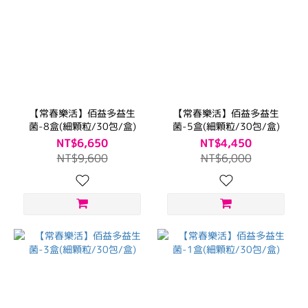
【常春樂活】佰益多益生
【常春樂活】佰益多益生
菌-8盒(細顆粒/30包/盒)
菌-5盒(細顆粒/30包/盒)
NT$6,650
NT$4,450
NT$9,600
NT$6,000