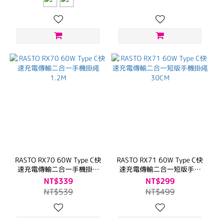
RASTO RX70 60W Type C快
RASTO RX71 60W Type C快
速充電傳輸二合一手機掛繩
速充電傳輸二合一短版手機
1.2M
掛繩30CM
NT$339
NT$299
NT$539
NT$499