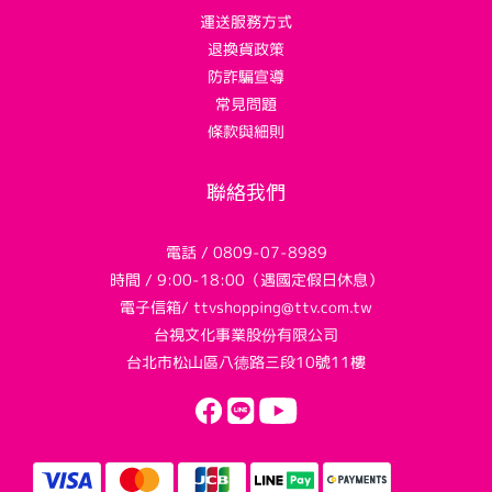
運送服務方式
退換貨政策
防詐騙宣導
常見問題
條款與細則
聯絡我們
電話 / 0809-07-8989
時間 / 9:00-18:00（遇國定假日休息）
電子信箱/ ttvshopping@ttv.com.tw
台視文化事業股份有限公司
台北市松山區八德路三段10號11樓