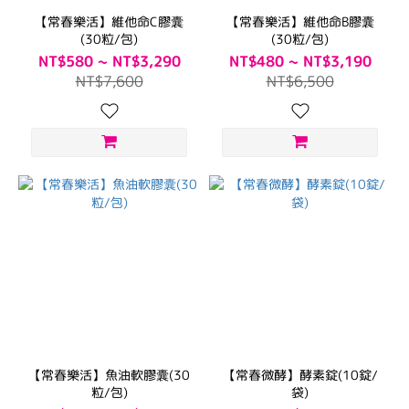
【常春樂活】維他命C膠囊
【常春樂活】維他命B膠囊
(30粒/包)
(30粒/包)
NT$580 ~ NT$3,290
NT$480 ~ NT$3,190
NT$7,600
NT$6,500
【常春樂活】魚油軟膠囊(30
【常春微酵】酵素錠(10錠/
粒/包)
袋)