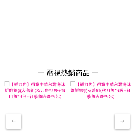
— 電視熱銷商品 —