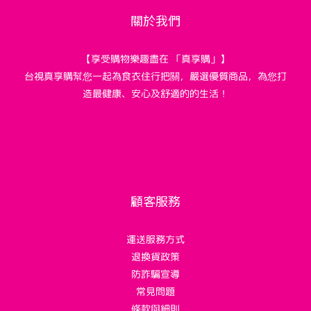
關於我們
【享受購物樂趣盡在 「真享購」】
台視真享購幫您一起為食衣住行把關，嚴選優質商品，為您打
造最健康、安心及舒適的的生活！
顧客服務
運送服務方式
退換貨政策
防詐騙宣導
常見問題
條款與細則