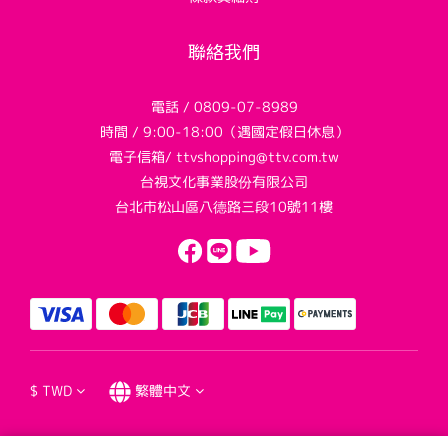
聯絡我們
電話 / 0809-07-8989
時間 / 9:00-18:00（遇國定假日休息）
電子信箱/ ttvshopping@ttv.com.tw
台視文化事業股份有限公司
台北市松山區八德路三段10號11樓
$
TWD
繁體中文