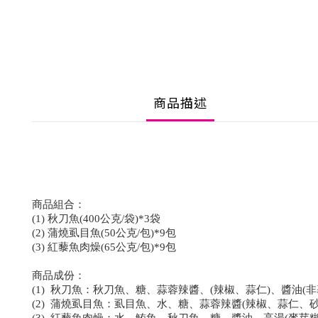
商品描述
商品組合：
(1) 秋刀魚(400公克/袋)*3袋
(2) 蒲燒虱目魚(50公克/包)*9包
(3) 紅藜魚肉燥(65公克/包)*9包
商品成份：
(1) 秋刀魚：秋刀魚、糖、蒜蓉辣醬、(辣椒、蒜仁)、醬油(
(2) 蒲燒虱目魚：虱目魚、水、糖、蒜蓉辣醬(辣椒、蒜仁、