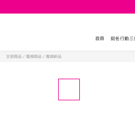
首頁
挺爸行動三
全部商品
/
電視商品
/
電視新品