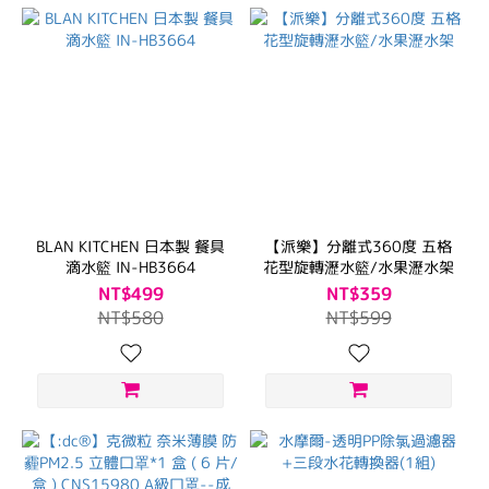
BLAN KITCHEN 日本製 餐具
【派樂】分離式360度 五格
滴水籃 IN-HB3664
花型旋轉瀝水籃/水果瀝水架
NT$499
NT$359
NT$580
NT$599