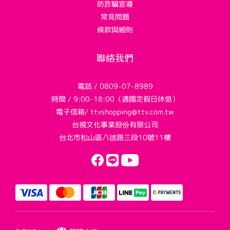
防詐騙宣導
常見問題
條款與細則
聯絡我們
電話 / 0809-07-8989
時間 / 9:00-18:00（遇國定假日休息）
電子信箱/ ttvshopping@ttv.com.tw
台視文化事業股份有限公司
台北市松山區八德路三段10號11樓