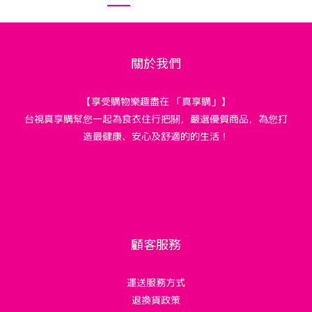
關於我們
【享受購物樂趣盡在 「真享購」】
台視真享購幫您一起為食衣住行把關，嚴選優質商品，為您打
造最健康、安心及舒適的的生活！
顧客服務
運送服務方式
退換貨政策