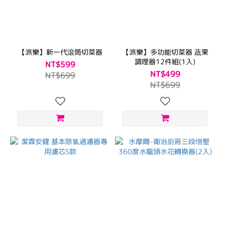
【派樂】新一代滾筒切菜器
【派樂】多功能切菜器 蔬果
調理器12件組(1入)
NT$599
NT$499
NT$699
NT$699