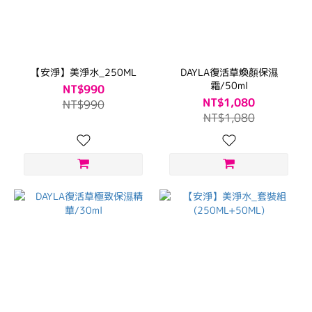
【安淨】美淨水_250ML
DAYLA復活草煥顏保濕
霜/50ml
NT$990
NT$1,080
NT$990
NT$1,080