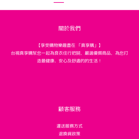
關於我們
【享受購物樂趣盡在 「真享購」】
台視真享購幫您一起為食衣住行把關，嚴選優質商品，為您打
造最健康、安心及舒適的的生活！
顧客服務
運送服務方式
退換貨政策