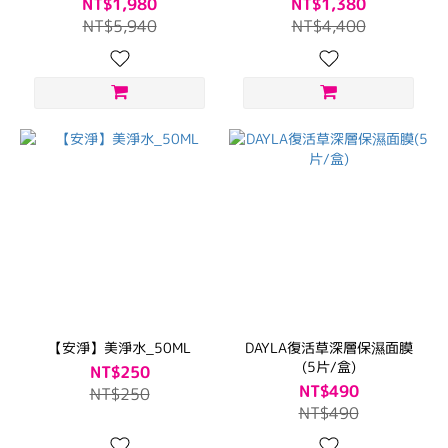
NT$1,980
NT$1,380
NT$5,940
NT$4,400
【安淨】美淨水_50ML
DAYLA復活草深層保濕面膜
(5片/盒)
NT$250
NT$490
NT$250
NT$490