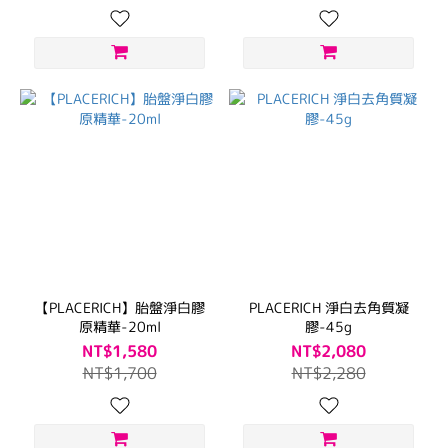
【PLACERICH】胎盤淨白膠
PLACERICH 淨白去角質凝
原精華-20ml
膠-45g
NT$1,580
NT$2,080
NT$1,700
NT$2,280