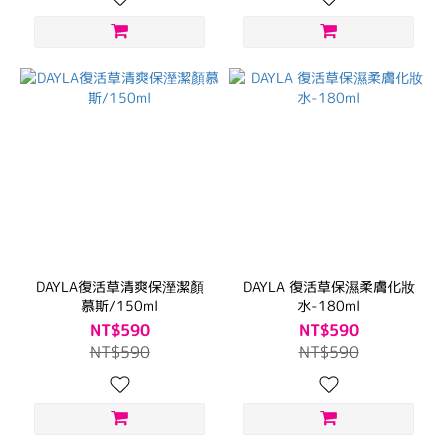
DAYLA復活草清爽保溼潔顏
DAYLA 復活草保濕柔膚化妝
慕斯/150ml
水-180ml
NT$590
NT$590
NT$590
NT$590