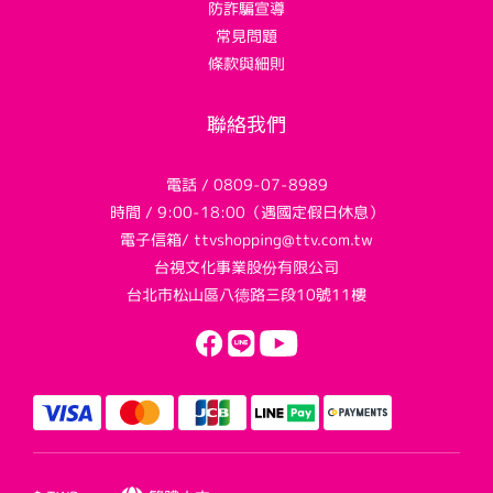
防詐騙宣導
常見問題
條款與細則
聯絡我們
電話 / 0809-07-8989
時間 / 9:00-18:00（遇國定假日休息）
電子信箱/ ttvshopping@ttv.com.tw
台視文化事業股份有限公司
台北市松山區八德路三段10號11樓