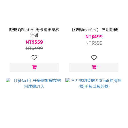
派樂 QPiloter-馬卡龍果菜榨
【伊瑪imarflex】 三明治機
汁機
NT$499
NT$359
NT$599
NT$499