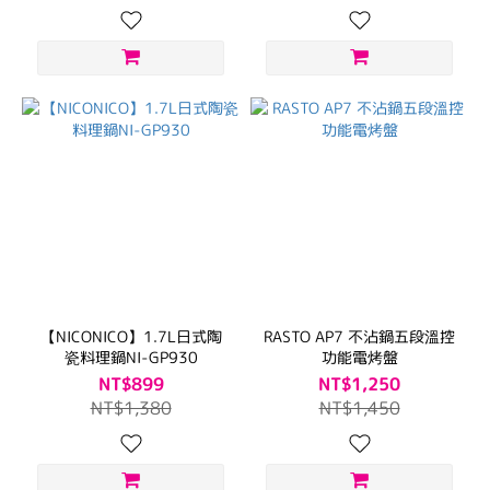
【NICONICO】1.7L日式陶
RASTO AP7 不沾鍋五段溫控
瓷料理鍋NI-GP930
功能電烤盤
NT$899
NT$1,250
NT$1,380
NT$1,450