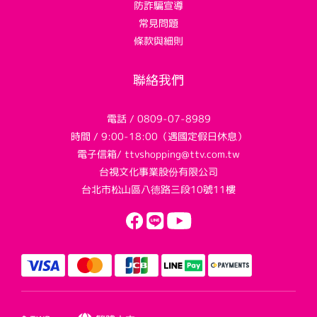
防詐騙宣導
常見問題
條款與細則
聯絡我們
電話 / 0809-07-8989
時間 / 9:00-18:00（遇國定假日休息）
電子信箱/ ttvshopping@ttv.com.tw
台視文化事業股份有限公司
台北市松山區八德路三段10號11樓