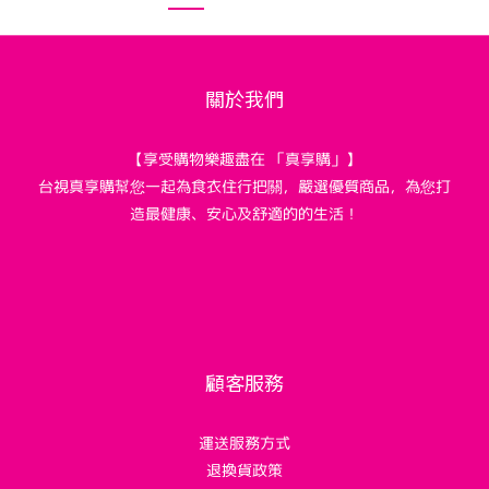
關於我們
【享受購物樂趣盡在 「真享購」】
台視真享購幫您一起為食衣住行把關，嚴選優質商品，為您打
造最健康、安心及舒適的的生活！
顧客服務
運送服務方式
退換貨政策