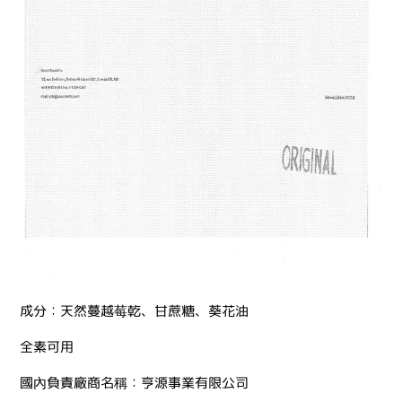
成分：天然蔓越莓乾、甘蔗糖、葵花油
全素可用
國內負責廠商名稱：亨源事業有限公司