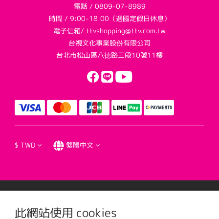
電話 / 0809-07-8989
時間 / 9:00-18:00（遇國定假日休息）
電子信箱/ ttvshopping@ttv.com.tw
台視文化事業股份有限公司
台北市松山區八德路三段10號11樓
$
TWD
繁體中文
提醒您，我們不會以電話或簡訊方式通知變更付款方式。
此網站使用 cookies