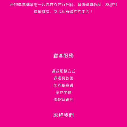
台視真享購幫您一起為食衣住行把關，嚴選優質商品，為您打
造最健康、安心及舒適的的生活！
顧客服務
運送服務方式
退換貨政策
防詐騙宣導
常見問題
條款與細則
聯絡我們