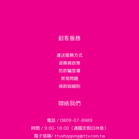
顧客服務
運送服務方式
退換貨政策
防詐騙宣導
常見問題
條款與細則
聯絡我們
電話 / 0809-07-8989
時間 / 9:00-18:00（遇國定假日休息）
電子信箱/ ttvshopping@ttv.com.tw