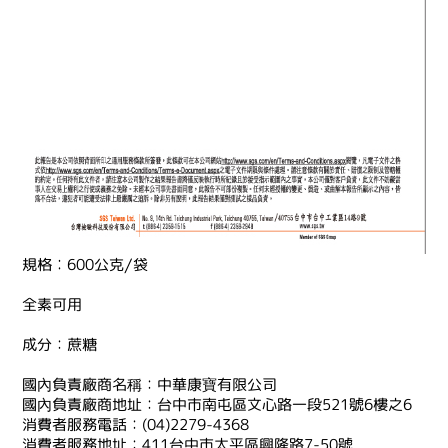
規格︰600公克∕袋
全素可用
成分：蔗糖
國內負責廠商名稱：中華康寶有限公司
國內負責廠商地址：台中市南屯區文心路一段521號6樓之6
消費者服務電話：(04)2279-4368
消費者服務地址：411台中市太平區興隆路7-50號