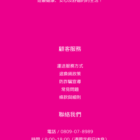
造最健康、安心及舒適的的生活！
顧客服務
運送服務方式
退換貨政策
防詐騙宣導
常見問題
條款與細則
聯絡我們
電話 / 0809-07-8989
時間 / 9:00-18:00（遇國定假日休息）