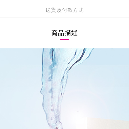
送貨及付款方式
商品描述