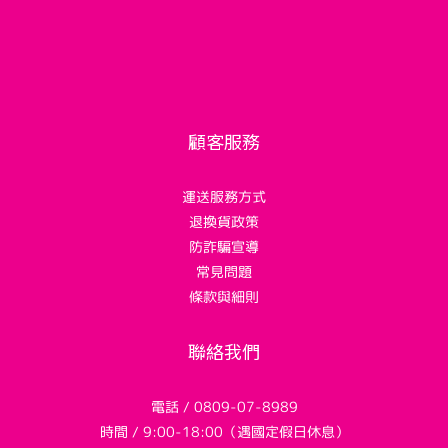
顧客服務
運送服務方式
退換貨政策
防詐騙宣導
常見問題
條款與細則
聯絡我們
電話 / 0809-07-8989
時間 / 9:00-18:00（遇國定假日休息）