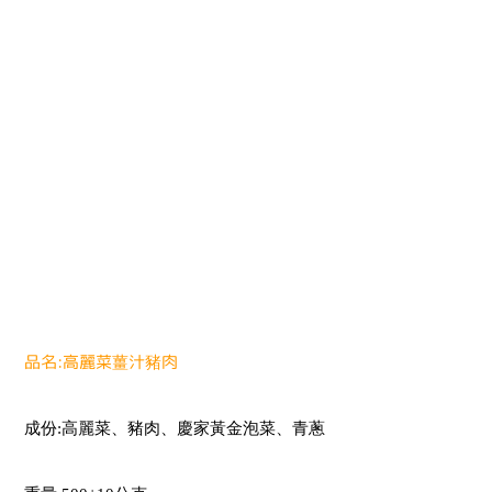
品名:高麗菜薑汁豬肉
成份:高麗菜、豬肉、慶家黃金泡菜、青蔥