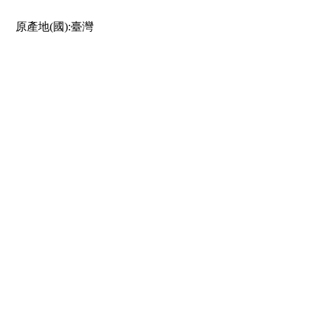
原產地(國):臺灣