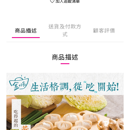
加入追蹤清單
送貨及付款方
商品描述
顧客評價
式
商品描述