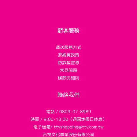
顧客服務
運送服務方式
退換貨政策
防詐騙宣導
常見問題
條款與細則
聯絡我們
電話 / 0809-07-8989
時間 / 9:00-18:00（遇國定假日休息）
電子信箱/ ttvshopping@ttv.com.tw
台視文化事業股份有限公司