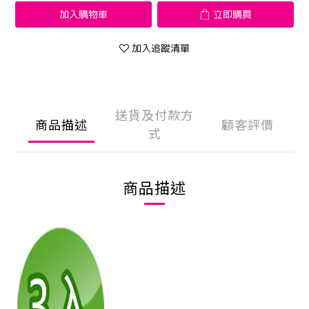
加入購物車
立即購買
加入追蹤清單
送貨及付款方
商品描述
顧客評價
式
商品描述