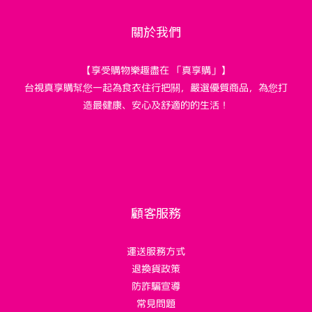
關於我們
【享受購物樂趣盡在 「真享購」】
台視真享購幫您一起為食衣住行把關，嚴選優質商品，為您打
造最健康、安心及舒適的的生活！
顧客服務
運送服務方式
退換貨政策
防詐騙宣導
常見問題