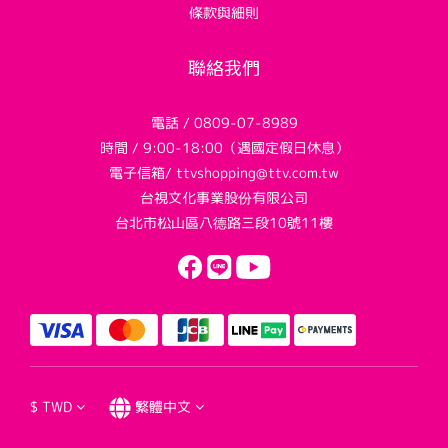
條款與細則
聯絡我們
電話 / 0809-07-8989
時間 / 9:00-18:00（遇國定假日休息）
電子信箱/ ttvshopping@ttv.com.tw
台視文化事業股份有限公司
台北市松山區八德路三段10號11樓
$
TWD
繁體中文