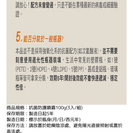
商品規格：抗菌防護噴霧100g(3入/組)
保存期限：製造日起5年
製造日期：標示於瓶身(月/日/西元年)
保存方法：請放置於乾燥陰涼處，避免陽光直接照射或置於
高溫處。