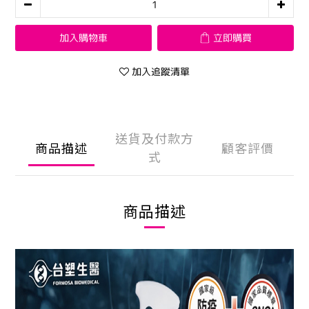
加入購物車
立即購買
加入追蹤清單
送貨及付款方
商品描述
顧客評價
式
商品描述