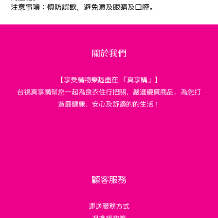
注意事項：慎防誤飲，避免噴及眼睛及口腔。
關於我們
【享受購物樂趣盡在 「真享購」】
台視真享購幫您一起為食衣住行把關，嚴選優質商品，為您打
造最健康、安心及舒適的的生活！
顧客服務
運送服務方式