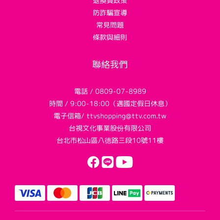
退換貨政策
防詐騙宣導
常見問題
條款與細則
聯絡我們
電話 / 0809-07-8989
時間 / 9:00-18:00（遇國定假日休息）
電子信箱/ ttvshopping@ttv.com.tw
台視文化事業股份有限公司
台北市松山區八德路三段10號11樓