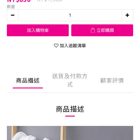
數量
加入購物車
立即購買
加入追蹤清單
送貨及付款方
商品描述
顧客評價
式
商品描述