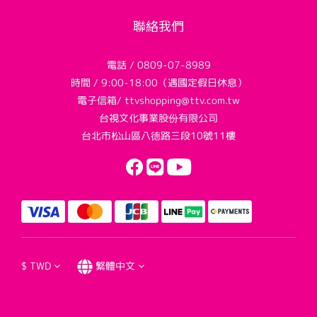
聯絡我們
電話 / 0809-07-8989
時間 / 9:00-18:00（遇國定假日休息）
電子信箱/ ttvshopping@ttv.com.tw
台視文化事業股份有限公司
台北市松山區八德路三段10號11樓
$
TWD
繁體中文