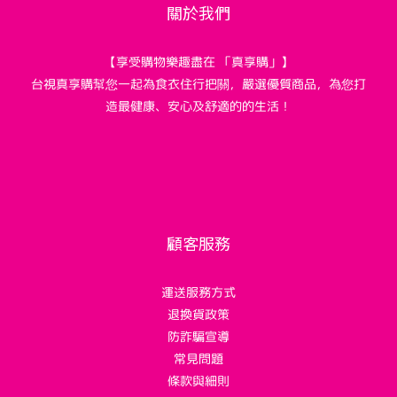
關於我們
【享受購物樂趣盡在 「真享購」】
台視真享購幫您一起為食衣住行把關，嚴選優質商品，為您打
造最健康、安心及舒適的的生活！
顧客服務
運送服務方式
退換貨政策
防詐騙宣導
常見問題
條款與細則