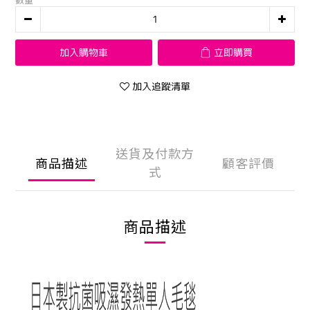
數量
加入購物車
立即購買
加入追蹤清單
送貨及付款方
商品描述
顧客評價
式
商品描述