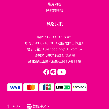
常見問題
條款與細則
聯絡我們
電話 / 0809-07-8989
時間 / 9:00-18:00（遇國定假日休息）
電子信箱/ ttvshopping@ttv.com.tw
台視文化事業股份有限公司
台北市松山區八德路三段10號11樓
$
TWD
繁體中文