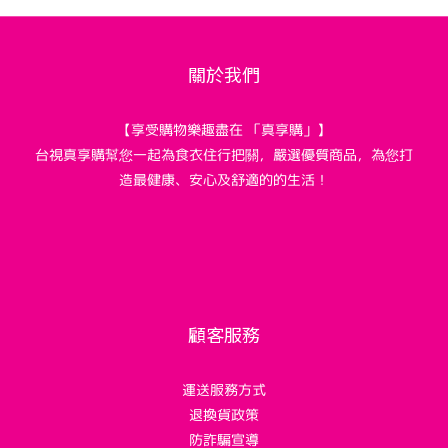
關於我們
【享受購物樂趣盡在 「真享購」】
台視真享購幫您一起為食衣住行把關，嚴選優質商品，為您打
造最健康、安心及舒適的的生活！
顧客服務
運送服務方式
退換貨政策
防詐騙宣導