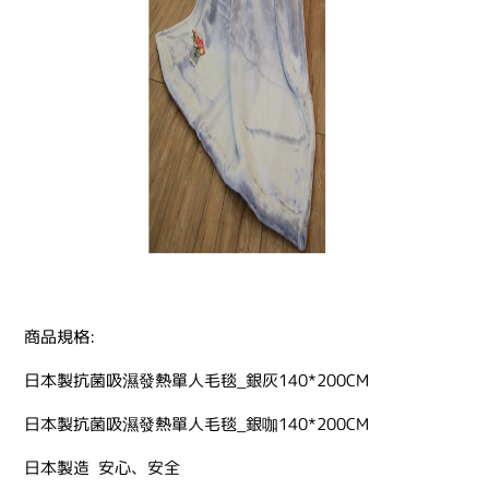
商品規格:
日本製抗菌吸濕發熱單人毛毯_銀灰140*200CM
日本製抗菌吸濕發熱單人毛毯_銀咖140*200CM
日本製造 安心、安全