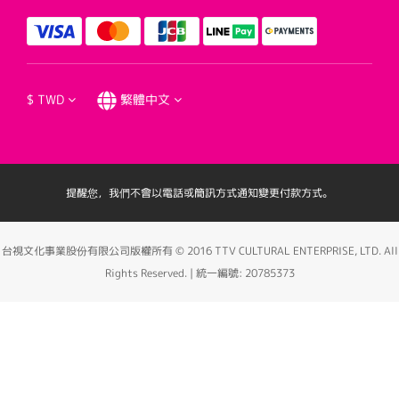
$
TWD
繁體中文
提醒您，我們不會以電話或簡訊方式通知變更付款方式。
台視文化事業股份有限公司版權所有 © 2016 TTV CULTURAL ENTERPRISE, LTD. All
Rights Reserved. | 統一編號: 20785373