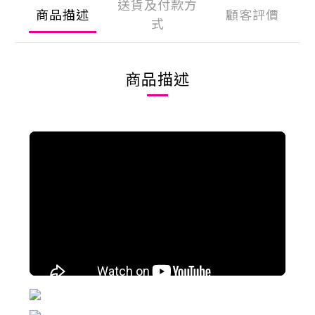
送貨及付款方
商品描述
顧客評價
式
商品描述