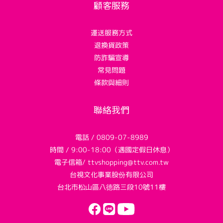
顧客服務
運送服務方式
退換貨政策
防詐騙宣導
常見問題
條款與細則
聯絡我們
電話 / 0809-07-8989
時間 / 9:00-18:00（遇國定假日休息）
電子信箱/ ttvshopping@ttv.com.tw
台視文化事業股份有限公司
台北市松山區八德路三段10號11樓