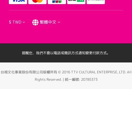
$
TWD
繁體中文
提醒您，我們不會以電話或簡訊方式通知變更付款方式。
台視文化事業股份有限公司版權所有 © 2016 TTV CULTURAL ENTERPRISE, LTD. All
Rights Reserved. | 統一編號: 20785373