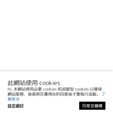
此網站使用 cookies
Hi, 本網站使用必要 cookies 和追蹤型 cookies 以確保
網站服務，後者將在獲得你的同意後才會執行追蹤。
了
解更多
設定偏好
同意並繼續
立即購買