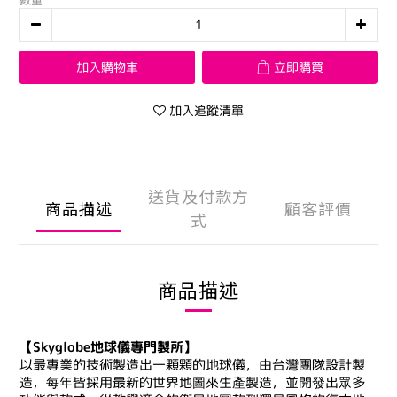
數量
加入購物車
立即購買
加入追蹤清單
送貨及付款方
商品描述
顧客評價
式
商品描述
【Skyglobe地球儀專門製所】
以最專業的技術製造出一顆顆的地球儀，由台灣團隊設計製
造，每年皆採用最新的世界地圖來生產製造，並開發出眾多