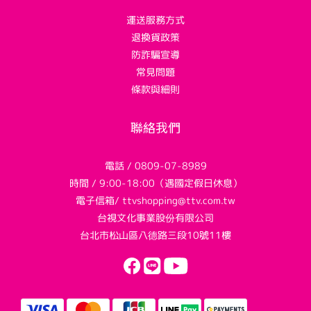
運送服務方式
退換貨政策
防詐騙宣導
常見問題
條款與細則
聯絡我們
電話 / 0809-07-8989
時間 / 9:00-18:00（遇國定假日休息）
電子信箱/ ttvshopping@ttv.com.tw
台視文化事業股份有限公司
台北市松山區八德路三段10號11樓