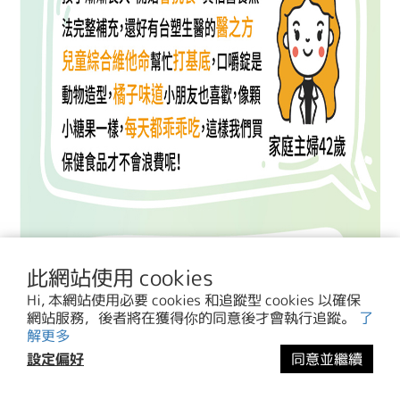
此網站使用 cookies
Hi, 本網站使用必要 cookies 和追蹤型 cookies 以確保
網站服務，後者將在獲得你的同意後才會執行追蹤。
了
解更多
設定偏好
同意並繼續
立即購買