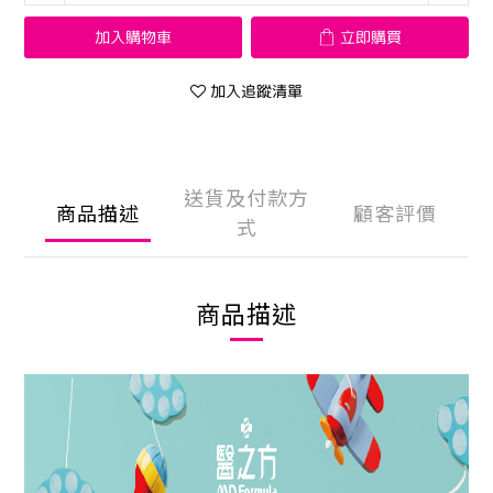
加入購物車
立即購買
加入追蹤清單
送貨及付款方
商品描述
顧客評價
式
商品描述