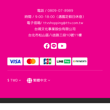
電話 / 0809-07-8989
時間 / 9:00-18:00（遇國定假日休息）
電子信箱/ ttvshopping@ttv.com.tw
台視文化事業股份有限公司
台北市松山區八德路三段10號11樓
$
TWD
繁體中文
提醒您，我們不會以電話或簡訊方式通知變更付款方式。