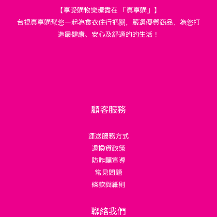
【享受購物樂趣盡在 「真享購」】
台視真享購幫您一起為食衣住行把關，嚴選優質商品，為您打
造最健康、安心及舒適的的生活！
顧客服務
運送服務方式
退換貨政策
防詐騙宣導
常見問題
條款與細則
聯絡我們