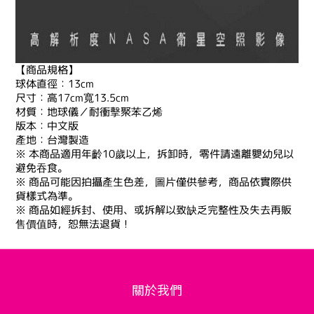
【商品規格】
球体直徑：13cm
尺寸：高17cm寬13.5cm
材質：地球儀／耐衝擊聚苯乙烯
版本：中文版
產地：台灣製造
※ 本商品適用年齡10歲以上，拆卸時，零件請遠離嬰幼兒以
避免吞食。
※ 商品可能因拍攝產生色差，圖片僅供參考，商品依實際供
貨樣式為準。
※ 商品如經拆封、使用、或拆解以致缺乏完整性及失去再販
售價值時，恕無法退貨！
關於我們