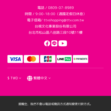
電話 / 0809-07-8989
時間 / 9:00-18:00（遇國定假日休息）
電子信箱/ ttvshopping@ttv.com.tw
台視文化事業股份有限公司
台北市松山區八德路三段10號11樓
$
TWD
繁體中文
提醒您，我們不會以電話或簡訊方式通知變更付款方式。