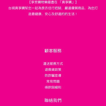
【享受購物樂趣盡在 「真享購」】
台視真享購幫您一起為食衣住行把關，嚴選優質商品，為您打
造最健康、安心及舒適的的生活！
顧客服務
運送服務方式
退換貨政策
防詐騙宣導
常見問題
條款與細則
聯絡我們