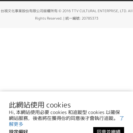
台視文化事業股份有限公司版權所有 © 2016 TTV CULTURAL ENTERPRISE, LTD. All
Rights Reserved. | 統一編號: 20785373
此網站使用 cookies
Hi, 本網站使用必要 cookies 和追蹤型 cookies 以確保
網站服務，後者將在獲得你的同意後才會執行追蹤。
了
解更多
設定偏好
同意並繼續