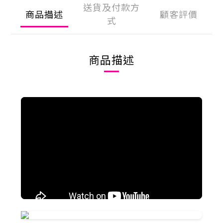
送貨及付款方
商品描述
顧客評價
式
商品描述