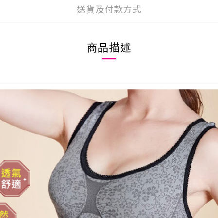
送貨及付款方式
商品描述