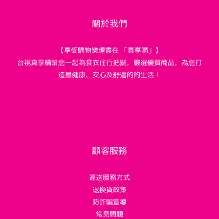
關於我們
【享受購物樂趣盡在 「真享購」】
台視真享購幫您一起為食衣住行把關，嚴選優質商品，為您打
造最健康、安心及舒適的的生活！
顧客服務
運送服務方式
退換貨政策
防詐騙宣導
常見問題