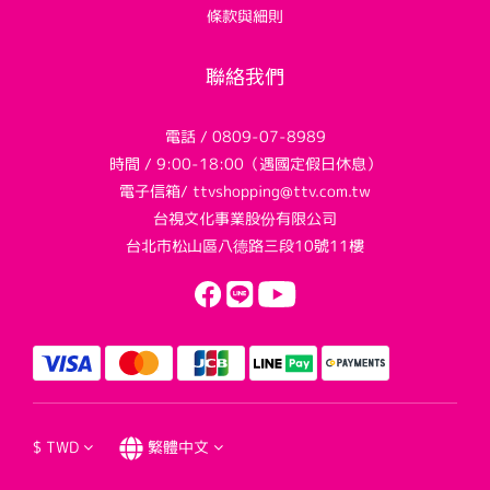
條款與細則
聯絡我們
電話 / 0809-07-8989
時間 / 9:00-18:00（遇國定假日休息）
電子信箱/ ttvshopping@ttv.com.tw
台視文化事業股份有限公司
台北市松山區八德路三段10號11樓
$
TWD
繁體中文