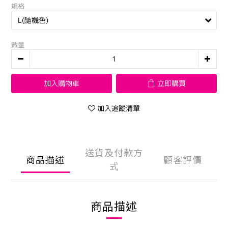
規格
數量
加入購物車
立即購買
加入追蹤清單
送貨及付款方
商品描述
顧客評價
式
商品描述