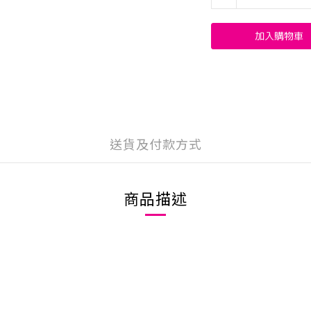
加入購物車
送貨及付款方式
商品描述