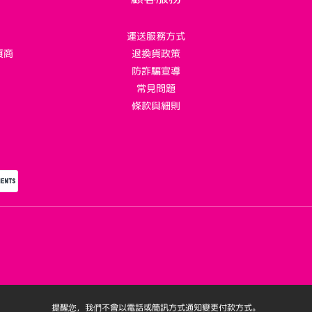
運送服務方式
質商
退換貨政策
！
防詐騙宣導
常見問題
條款與細則
提醒您，我們不會以電話或簡訊方式通知變更付款方式。