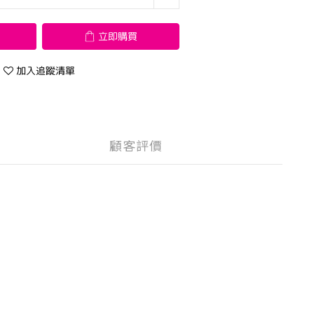
立即購買
加入追蹤清單
顧客評價