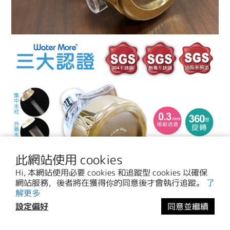
此網站使用 cookies
Hi, 本網站使用必要 cookies 和追蹤型 cookies 以確保
網站服務，後者將在獲得你的同意後才會執行追蹤。
了
解更多
設定偏好
同意並繼續
立即購買