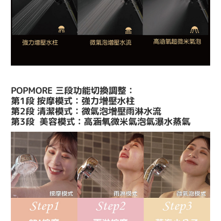
POPMORE 三段功能切換調整：
第1段 按摩模式：強力增壓水柱
第2段 清潔模式：微氣泡增壓雨淋水流
第3段 美容模式：高涵氧微米氣泡氣瀑水蒸氣