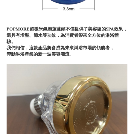
POPMORE超微米氣泡蓮蓬頭不僅提供了美容級的SPA效果，
還具有增壓、節水等功效，為消費者帶來全方位的淋浴體
驗。
我們相信，這款產品將會成為未來淋浴市場的領航者，
帶動淋浴產業的新一波美容潮流。