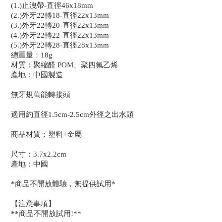
(1.)止洩帶-直徑46x18mm
(2.)外牙22轉18-直徑22x13mm
(3.)外牙22轉20-直徑22x13mm
(4.)外牙22轉22-直徑22x13mm
(5.)外牙22轉28-直徑28x13mm
總重量：18g
材質：聚縮醛 POM、聚四氟乙烯
產地：中國製造
無牙規萬能轉接頭
適用約直徑1.5cm-2.5cm外徑之出水頭
商品材質：塑料+金屬
尺寸：3.7x2.2cm
產地：中國
*商品不開放體驗，無提供試用*
【注意事項】
**商品不開放試用!**