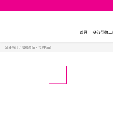
首頁
挺爸行動三
全部商品
/
電視商品
/
電視新品