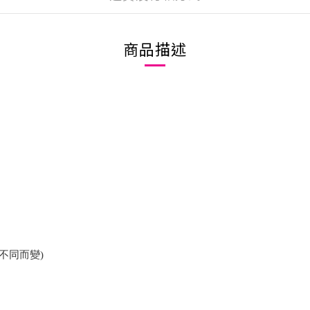
商品描述
不同而變)