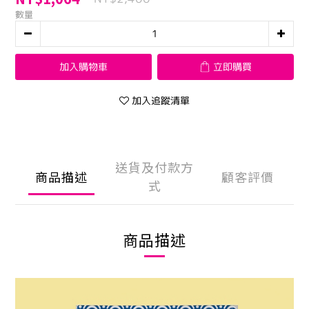
數量
加入購物車
立即購買
加入追蹤清單
送貨及付款方
商品描述
顧客評價
式
商品描述