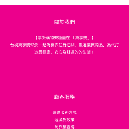
關於我們
【享受購物樂趣盡在 「真享購」】
台視真享購幫您一起為食衣住行把關，嚴選優質商品，為您打
造最健康、安心及舒適的的生活！
顧客服務
運送服務方式
退換貨政策
防詐騙宣導