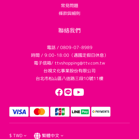
常見問題
條款與細則
聯絡我們
電話 / 0809-07-8989
時間 / 9:00-18:00（遇國定假日休息）
電子信箱/ ttvshopping@ttv.com.tw
台視文化事業股份有限公司
台北市松山區八德路三段10號11樓
$
TWD
繁體中文