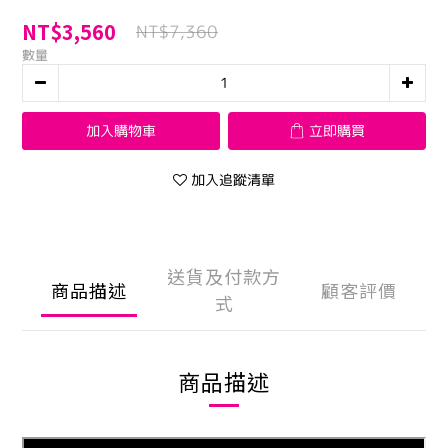
NT$3,560
NT$7,360
數量
加入購物車
立即購買
加入追蹤清單
送貨及付款方
商品描述
顧客評價
式
商品描述