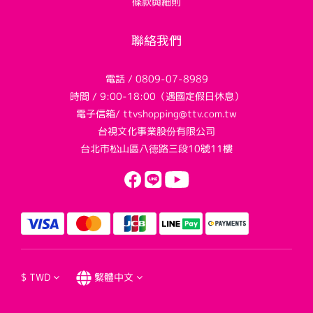
條款與細則
聯絡我們
電話 / 0809-07-8989
時間 / 9:00-18:00（遇國定假日休息）
電子信箱/ ttvshopping@ttv.com.tw
台視文化事業股份有限公司
台北市松山區八德路三段10號11樓
$
TWD
繁體中文