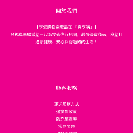
關於我們
【享受購物樂趣盡在 「真享購」】
台視真享購幫您一起為食衣住行把關，嚴選優質商品，為您打
造最健康、安心及舒適的的生活！
顧客服務
運送服務方式
退換貨政策
防詐騙宣導
常見問題