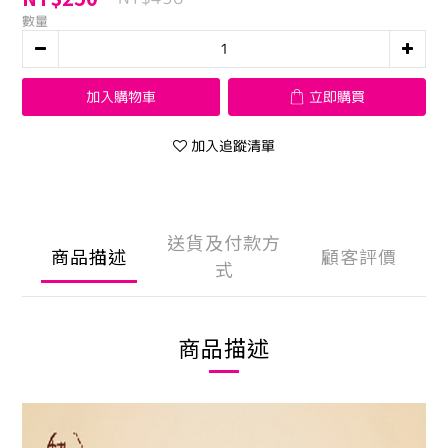
數量
加入購物車
立即購買
加入追蹤清單
送貨及付款方
商品描述
顧客評價
式
商品描述