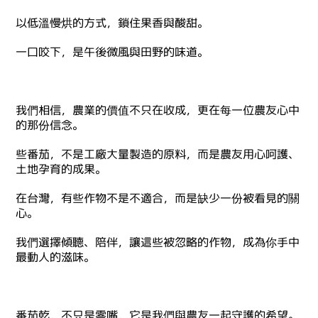
以低溫慢烘的方式，鎖住果香與酸甜。
一口咬下，是午後微風與田野的味道。
我們相信，農業的價值不只在收成，更在每一位農友心中
的那份信念。
些番茄，不是工廠大量製造的原料，而是農友用心呵護、
土地孕育的成果。
在台灣，有些作物不是不適合，而是缺少一份被看見的關
心。
我們選擇傾聽、陪伴，讓這些被忽略的作物，成為你手中
最動人的滋味。
番茄乾，不只是零嘴，它是我們與農友一起守護的希望。