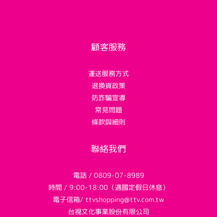
顧客服務
運送服務方式
退換貨政策
防詐騙宣導
常見問題
條款與細則
聯絡我們
電話 / 0809-07-8989
時間 / 9:00-18:00（遇國定假日休息）
電子信箱/ ttvshopping@ttv.com.tw
台視文化事業股份有限公司