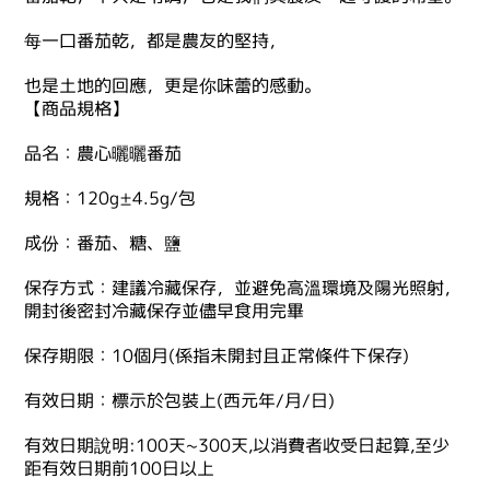
每一口番茄乾，都是農友的堅持，
也是土地的回應，更是你味蕾的感動。
【商品規格】
品名：農心曬曬番茄
規格：120g±4.5g/包
成份：番茄、糖、鹽
保存方式：建議冷藏保存，並避免高溫環境及陽光照射，
開封後密封冷藏保存並儘早食用完畢
保存期限：10個月(係指未開封且正常條件下保存)
有效日期：標示於包裝上(西元年/月/日)
有效日期說明:100天~300天,以消費者收受日起算,至少
距有效日期前100日以上