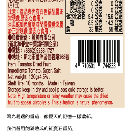
陽光曬過的番茄，像夏天的記憶一樣濃郁。
我們選用飽滿熟成的紅寶石番茄，