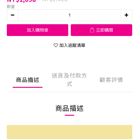
數量
加入購物車
立即購買
加入追蹤清單
送貨及付款方
商品描述
顧客評價
式
商品描述