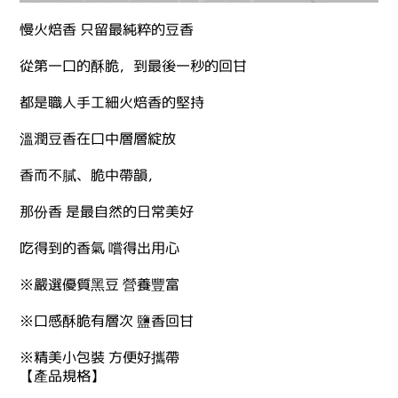
慢火焙香 只留最純粹的豆香
從第一口的酥脆，到最後一秒的回甘
都是職人手工細火焙香的堅持
溫潤豆香在口中層層綻放
香而不膩、脆中帶韻，
那份香 是最自然的日常美好
吃得到的香氣 嚐得出用心
※嚴選優質黑豆 營養豐富
※口感酥脆有層次 鹽香回甘
※精美小包裝 方便好攜帶
【產品規格】