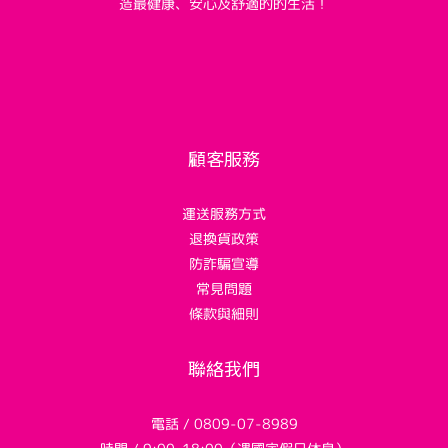
造最健康、安心及舒適的的生活！
顧客服務
運送服務方式
退換貨政策
防詐騙宣導
常見問題
條款與細則
聯絡我們
電話 / 0809-07-8989