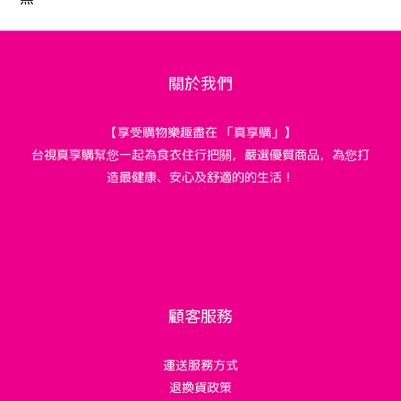
關於我們
【享受購物樂趣盡在 「真享購」】
台視真享購幫您一起為食衣住行把關，嚴選優質商品，為您打
造最健康、安心及舒適的的生活！
顧客服務
運送服務方式
退換貨政策