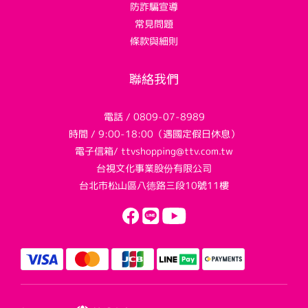
防詐騙宣導
常見問題
條款與細則
聯絡我們
電話 / 0809-07-8989
時間 / 9:00-18:00（遇國定假日休息）
電子信箱/ ttvshopping@ttv.com.tw
台視文化事業股份有限公司
台北市松山區八德路三段10號11樓