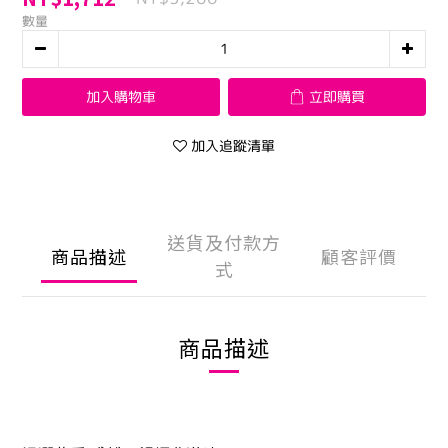
數量
加入購物車
立即購買
加入追蹤清單
送貨及付款方
商品描述
顧客評價
式
商品描述