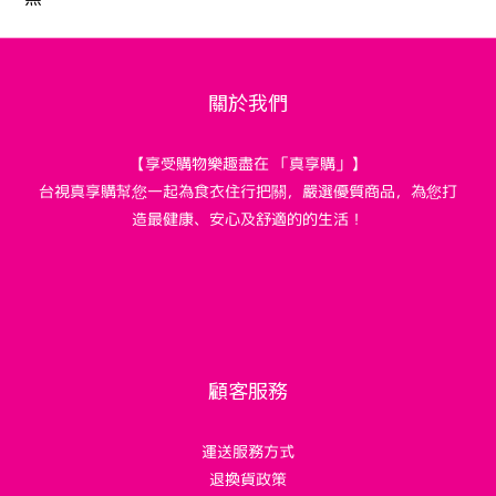
關於我們
【享受購物樂趣盡在 「真享購」】
台視真享購幫您一起為食衣住行把關，嚴選優質商品，為您打
造最健康、安心及舒適的的生活！
顧客服務
運送服務方式
退換貨政策