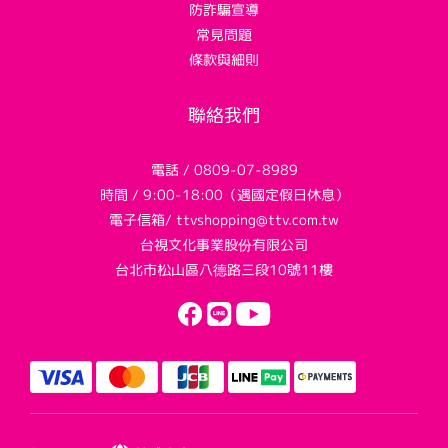
防詐騙宣導
常見問題
條款與細則
聯絡我們
電話 / 0809-07-8989
時間 / 9:00-18:00（遇國定假日休息）
電子信箱/ ttvshopping@ttv.com.tw
台視文化事業股份有限公司
台北市松山區八德路三段10號11樓