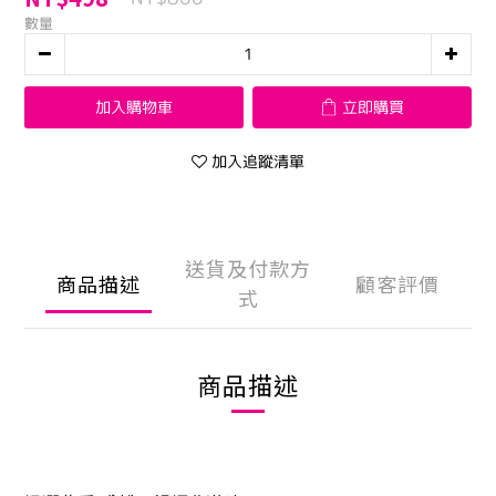
數量
加入購物車
立即購買
加入追蹤清單
送貨及付款方
商品描述
顧客評價
式
商品描述