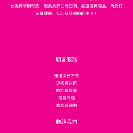
台視真享購幫您一起為食衣住行把關，嚴選優質商品，為您打
造最健康、安心及舒適的的生活！
顧客服務
運送服務方式
退換貨政策
防詐騙宣導
常見問題
條款與細則
聯絡我們