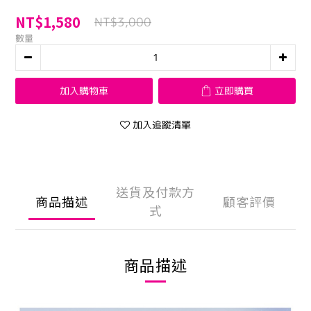
NT$1,580
NT$3,000
數量
加入購物車
立即購買
加入追蹤清單
送貨及付款方
商品描述
顧客評價
式
商品描述