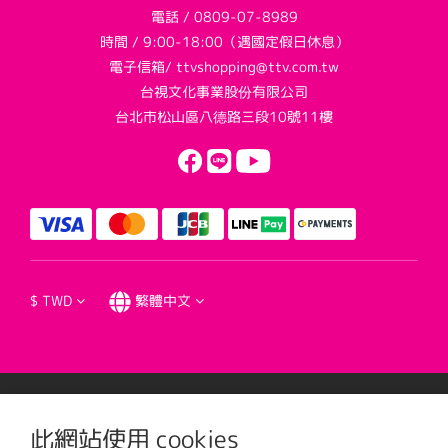
電話 / 0809-07-8989
時間 / 9:00-18:00（遇國定假日休息）
電子信箱/ ttvshopping@ttv.com.tw
台視文化事業股份有限公司
台北市松山區八德路三段10號11樓
$
TWD
繁體中文
提醒您，我們不會以電話或簡訊方式通知變更付款方式。
此網站使用 cookies