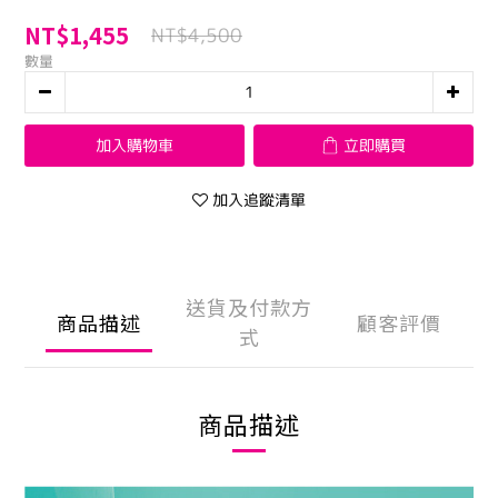
NT$1,455
NT$4,500
數量
加入購物車
立即購買
加入追蹤清單
送貨及付款方
商品描述
顧客評價
式
商品描述