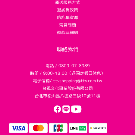
運送服務方式
退換貨政策
防詐騙宣導
常見問題
條款與細則
聯絡我們
電話 / 0809-07-8989
時間 / 9:00-18:00（遇國定假日休息）
電子信箱/ ttvshopping@ttv.com.tw
台視文化事業股份有限公司
台北市松山區八德路三段10號11樓