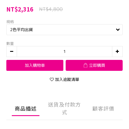
NT$2,316
NT$4,800
規格
數量
加入購物車
立即購買
加入追蹤清單
送貨及付款方
商品描述
顧客評價
式