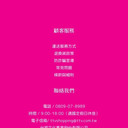
顧客服務
運送服務方式
退換貨政策
防詐騙宣導
常見問題
條款與細則
聯絡我們
電話 / 0809-07-8989
時間 / 9:00-18:00（遇國定假日休息）
電子信箱/ ttvshopping@ttv.com.tw
台視文化事業股份有限公司