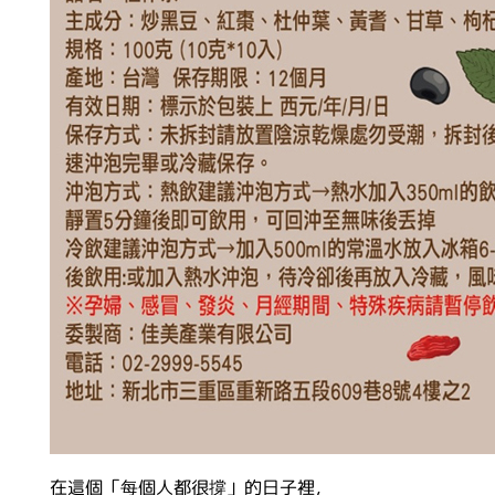
在這個「每個人都很撐」的日子裡，