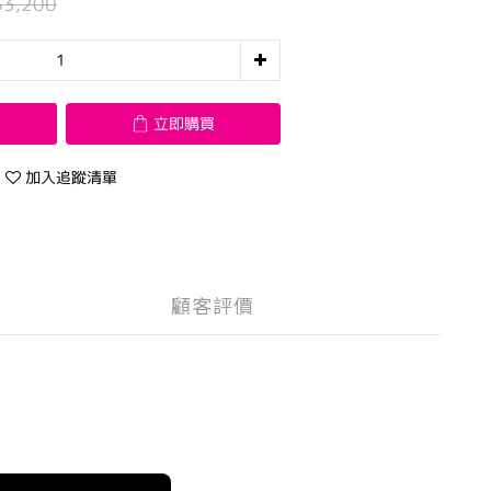
$3,200
立即購買
加入追蹤清單
顧客評價