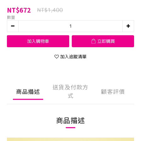
NT$672
NT$1,400
數量
加入購物車
立即購買
加入追蹤清單
送貨及付款方
商品描述
顧客評價
式
商品描述