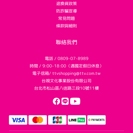
退換貨政策
防詐騙宣導
常見問題
條款與細則
聯絡我們
電話 / 0809-07-8989
時間 / 9:00-18:00（遇國定假日休息）
電子信箱/ ttvshopping@ttv.com.tw
台視文化事業股份有限公司
台北市松山區八德路三段10號11樓