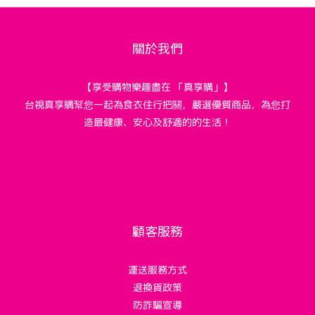
關於我們
【享受購物樂趣盡在 「真享購」】
台視真享購幫您一起為食衣住行把關，嚴選優質商品，為您打
造最健康、安心及舒適的的生活！
顧客服務
運送服務方式
退換貨政策
防詐騙宣導