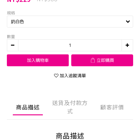
規格
數量
加入購物車
立即購買
加入追蹤清單
送貨及付款方
商品描述
顧客評價
式
商品描述