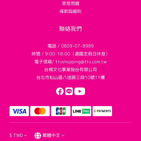
常見問題
條款與細則
聯絡我們
電話 / 0809-07-8989
時間 / 9:00-18:00（遇國定假日休息）
電子信箱/ ttvshopping@ttv.com.tw
台視文化事業股份有限公司
台北市松山區八德路三段10號11樓
$
TWD
繁體中文