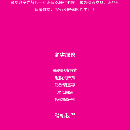
台視真享購幫您一起為食衣住行把關，嚴選優質商品，為您打
造最健康、安心及舒適的的生活！
顧客服務
運送服務方式
退換貨政策
防詐騙宣導
常見問題
條款與細則
聯絡我們