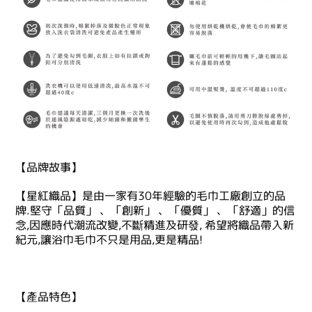
【品牌故事】
【星紅織品】是由一家有30年經驗的毛巾工廠創立的品
牌.堅守「品質」 、「創新」 、「優質」 、「舒適」的信
念,因應時代潮流改變,不斷精進及研發, 希望將織品帶入新
紀元,讓浴巾毛巾不只是用品,更是精品!
【產品特色】