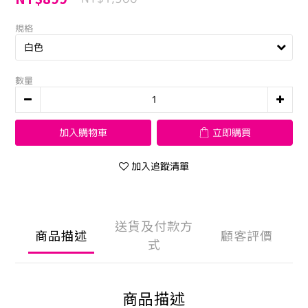
規格
數量
加入購物車
立即購買
加入追蹤清單
送貨及付款方
商品描述
顧客評價
式
商品描述