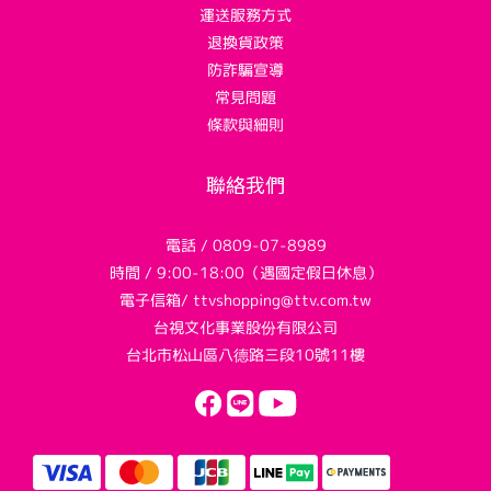
運送服務方式
退換貨政策
防詐騙宣導
常見問題
條款與細則
聯絡我們
電話 / 0809-07-8989
時間 / 9:00-18:00（遇國定假日休息）
電子信箱/ ttvshopping@ttv.com.tw
台視文化事業股份有限公司
台北市松山區八德路三段10號11樓