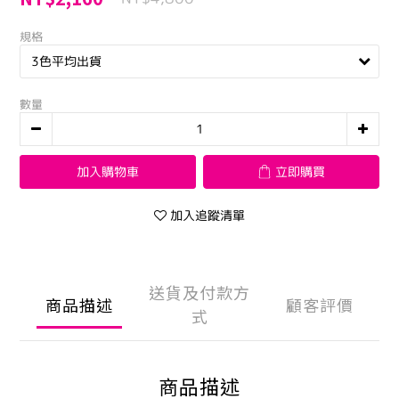
規格
數量
加入購物車
立即購買
加入追蹤清單
送貨及付款方
商品描述
顧客評價
式
商品描述