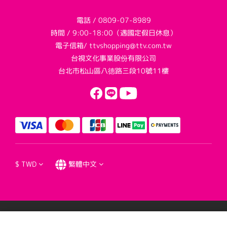
電話 / 0809-07-8989
時間 / 9:00-18:00（遇國定假日休息）
電子信箱/ ttvshopping@ttv.com.tw
台視文化事業股份有限公司
台北市松山區八德路三段10號11樓
$
TWD
繁體中文
提醒您，我們不會以電話或簡訊方式通知變更付款方式。