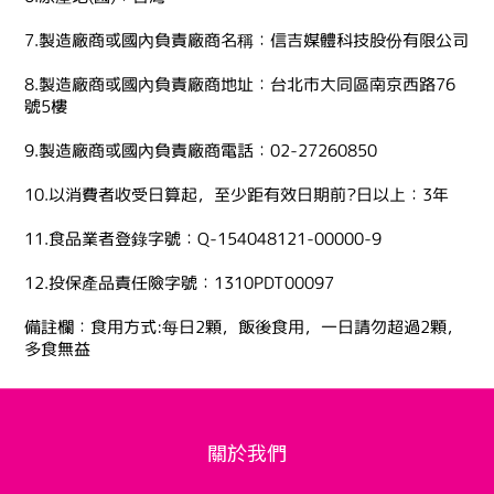
7.製造廠商或國內負責廠商名稱：信吉媒體科技股份有限公司
8.製造廠商或國內負責廠商地址：台北市大同區南京西路76
號5樓
9.製造廠商或國內負責廠商電話：02-27260850
10.以消費者收受日算起，至少距有效日期前?日以上：3年
11.食品業者登錄字號：Q-154048121-00000-9
12.投保產品責任險字號：1310PDT00097
備註欄：食用方式:每日2顆，飯後食用，一日請勿超過2顆，
多食無益
關於我們