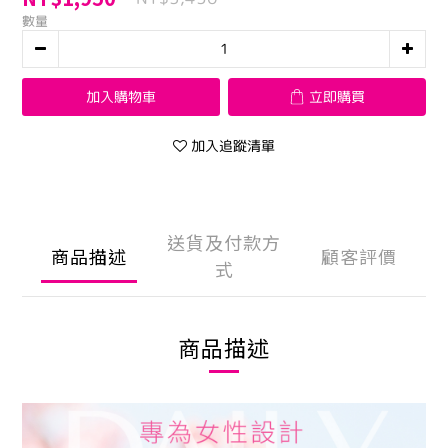
數量
加入購物車
立即購買
加入追蹤清單
送貨及付款方
商品描述
顧客評價
式
商品描述