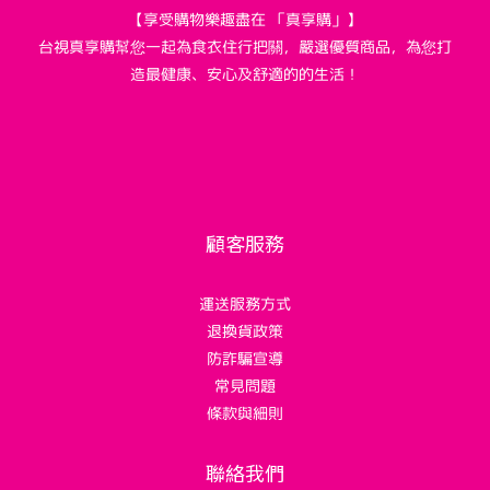
【享受購物樂趣盡在 「真享購」】
台視真享購幫您一起為食衣住行把關，嚴選優質商品，為您打
造最健康、安心及舒適的的生活！
顧客服務
運送服務方式
退換貨政策
防詐騙宣導
常見問題
條款與細則
聯絡我們