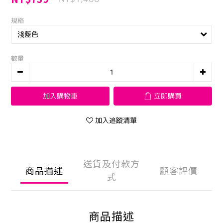
規格
數量
加入購物車
立即購買
加入追蹤清單
送貨及付款方
商品描述
顧客評價
式
商品描述