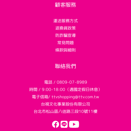
顧客服務
運送服務方式
退換貨政策
防詐騙宣導
常見問題
條款與細則
聯絡我們
電話 / 0809-07-8989
時間 / 9:00-18:00（遇國定假日休息）
電子信箱/ ttvshopping@ttv.com.tw
台視文化事業股份有限公司
台北市松山區八德路三段10號11樓