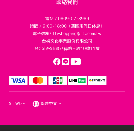
聯絡我們
電話 / 0809-07-8989
時間 / 9:00-18:00（遇國定假日休息）
電子信箱/ ttvshopping@ttv.com.tw
台視文化事業股份有限公司
台北市松山區八德路三段10號11樓
$
TWD
繁體中文