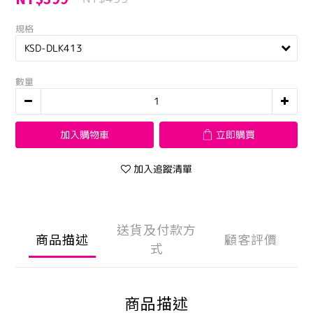
規格
數量
加入購物車
立即購買
加入追蹤清單
送貨及付款方
商品描述
顧客評價
式
商品描述