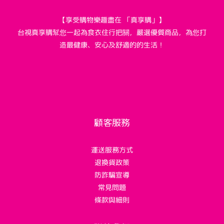
【享受購物樂趣盡在 「真享購」】
台視真享購幫您一起為食衣住行把關，嚴選優質商品，為您打
造最健康、安心及舒適的的生活！
顧客服務
運送服務方式
退換貨政策
防詐騙宣導
常見問題
條款與細則