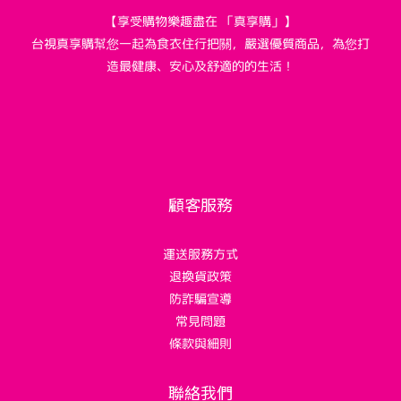
【享受購物樂趣盡在 「真享購」】
台視真享購幫您一起為食衣住行把關，嚴選優質商品，為您打
造最健康、安心及舒適的的生活！
顧客服務
運送服務方式
退換貨政策
防詐騙宣導
常見問題
條款與細則
聯絡我們