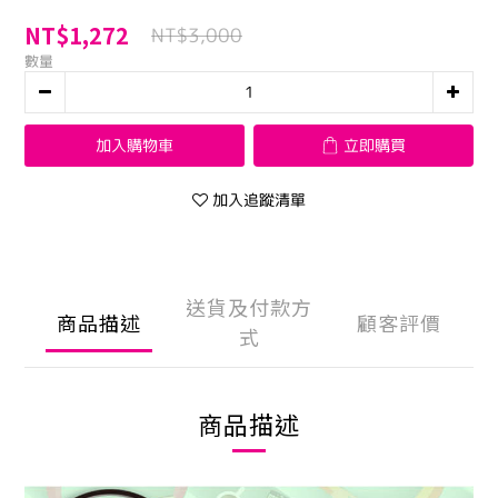
NT$1,272
NT$3,000
數量
加入購物車
立即購買
加入追蹤清單
送貨及付款方
商品描述
顧客評價
式
商品描述