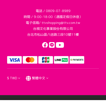
電話 / 0809-07-8989
時間 / 9:00-18:00（遇國定假日休息）
電子信箱/ ttvshopping@ttv.com.tw
台視文化事業股份有限公司
台北市松山區八德路三段10號11樓
$
TWD
繁體中文
提醒您，我們不會以電話或簡訊方式通知變更付款方式。