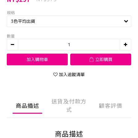
規格
數量
加入購物車
立即購買
加入追蹤清單
送貨及付款方
商品描述
顧客評價
式
商品描述