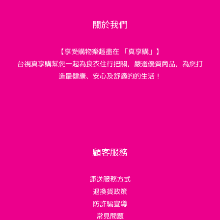
關於我們
【享受購物樂趣盡在 「真享購」】
台視真享購幫您一起為食衣住行把關，嚴選優質商品，為您打
造最健康、安心及舒適的的生活！
顧客服務
運送服務方式
退換貨政策
防詐騙宣導
常見問題