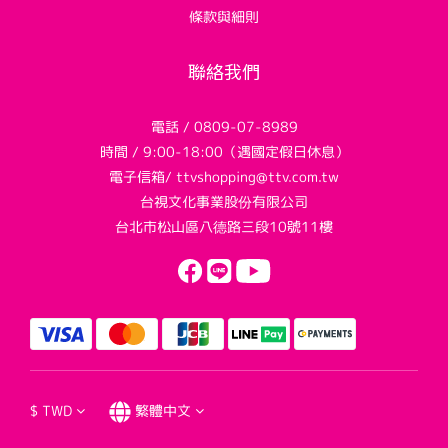
條款與細則
聯絡我們
電話 / 0809-07-8989
時間 / 9:00-18:00（遇國定假日休息）
電子信箱/ ttvshopping@ttv.com.tw
台視文化事業股份有限公司
台北市松山區八德路三段10號11樓
$
TWD
繁體中文