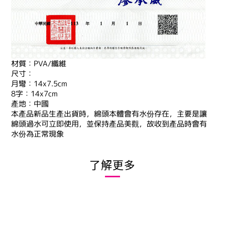
材質：PVA/纖維
尺寸：
月彎：14x7.5cm
8字：14x7cm
產地：中國
本產品新品生產出貨時
，
綿頭本體會有水份存在
，
主要是讓
綿頭過水可立即使用
，
並保持產品美觀
，
故收到產品時會有
水份為正常現象
了解更多