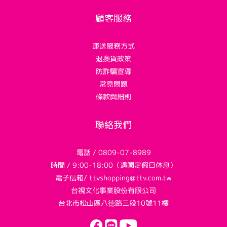
顧客服務
運送服務方式
退換貨政策
防詐騙宣導
常見問題
條款與細則
聯絡我們
電話 / 0809-07-8989
時間 / 9:00-18:00（遇國定假日休息）
電子信箱/ ttvshopping@ttv.com.tw
台視文化事業股份有限公司
台北市松山區八德路三段10號11樓