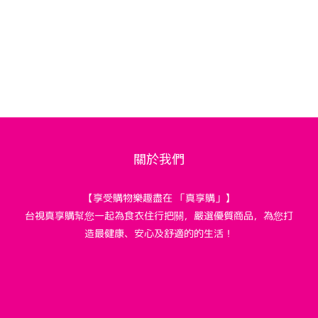
關於我們
【享受購物樂趣盡在 「真享購」】
台視真享購幫您一起為食衣住行把關，嚴選優質商品，為您打
造最健康、安心及舒適的的生活！