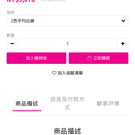
規格
數量
加入購物車
立即購買
加入追蹤清單
送貨及付款方
商品描述
顧客評價
式
商品描述