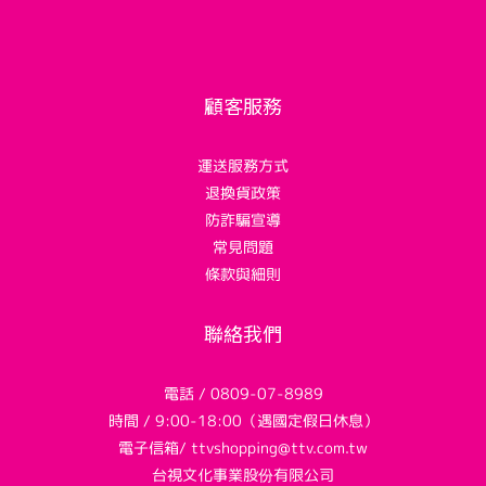
顧客服務
運送服務方式
退換貨政策
防詐騙宣導
常見問題
條款與細則
聯絡我們
電話 / 0809-07-8989
時間 / 9:00-18:00（遇國定假日休息）
電子信箱/ ttvshopping@ttv.com.tw
台視文化事業股份有限公司