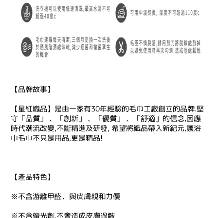
【品牌故事】
【星紅織品】是由一家有30年經驗的毛巾工廠創立的品牌.堅
守「品質」 、「創新」 、「優質」 、「舒適」的信念,因應
時代潮流改變,不斷精進及研發, 希望將織品帶入新紀元,讓浴
巾毛巾不只是用品,更是精品!
【產品特色】
※不含游離甲醛，與皮膚親和力優
※不含螢光劑,不會造成皮膚過敏