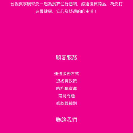
台視真享購幫您一起為食衣住行把關，嚴選優質商品，為您打
造最健康、安心及舒適的的生活！
顧客服務
運送服務方式
退換貨政策
防詐騙宣導
常見問題
條款與細則
聯絡我們