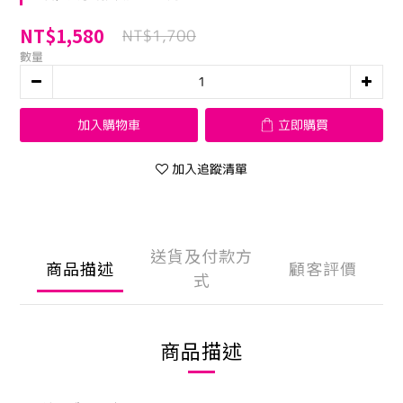
NT$1,580
NT$1,700
數量
加入購物車
立即購買
加入追蹤清單
送貨及付款方
商品描述
顧客評價
式
商品描述