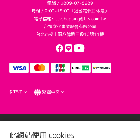
電話 / 0809-07-8989
時間 / 9:00-18:00（遇國定假日休息）
電子信箱/ ttvshopping@ttv.com.tw
台視文化事業股份有限公司
台北市松山區八德路三段10號11樓
$
TWD
繁體中文
提醒您，我們不會以電話或簡訊方式通知變更付款方式。
此網站使用 cookies