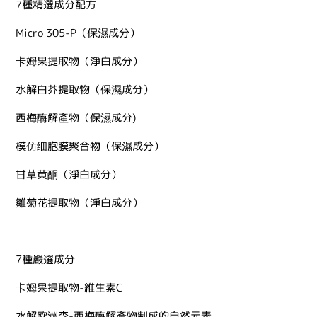
7種精選成分配方
Micro 305-P（保濕成分）
卡姆果提取物（淨白成分）
水解白芥提取物（保濕成分）
西梅酶解產物（保濕成分)
模仿细胞膜聚合物（保濕成分）
甘草黄酮（淨白成分）
雛菊花提取物（淨白成分）
7種嚴選成分
卡姆果提取物-維生素C
水解欧洲李-西梅酶解產物制成的自然元素